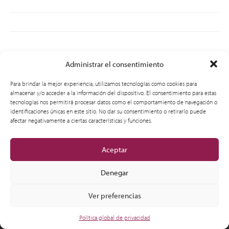
Administrar el consentimiento
© 2012-2026 CSI Leasing, Inc. All Right Reserved.
Para brindar la mejor experiencia, utilizamos tecnologías como cookies para
almacenar y/o acceder a la información del dispositivo. El consentimiento para estas
tecnologías nos permitirá procesar datos como el comportamiento de navegación o
identificaciones únicas en este sitio. No dar su consentimiento o retirarlo puede
afectar negativamente a ciertas características y funciones.
Aceptar
Denegar
Ver preferencias
Política global de privacidad