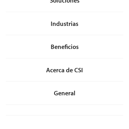
Soluciones
Industrias
Beneficios
Acerca de CSI
General