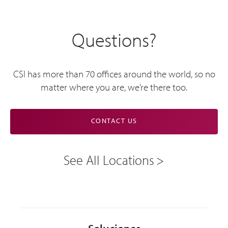
Questions?
CSI has more than 70 offices around the world, so no
matter where you are, we’re there too.
CONTACT US
See All Locations